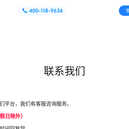
联系我们
们平台，我们有客服咨询服务。
（节假日除外）
时间回复您。