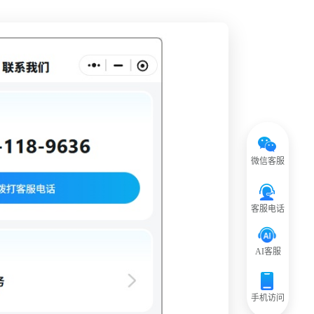
微信客服
客服电话
AI客服
手机访问