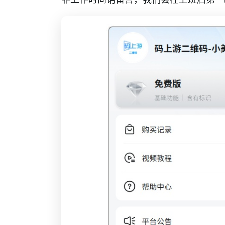
应用场景
购买问题
账号问题
安全与审核
常见问题FAQ