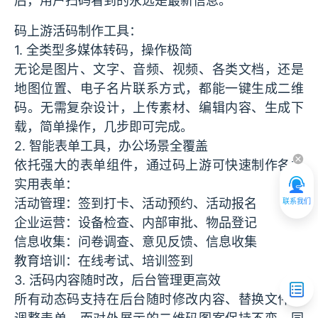
后，用户扫码看到的永远是最新信息。
码上游活码制作工具：
1. 全类型多媒体转码，操作极简
无论是图片、文字、音频、视频、各类文档，还是
地图位置、电子名片联系方式，都能一键生成二维
码。无需复杂设计，上传素材、编辑内容、生成下
载，简单操作，几步即可完成。
2. 智能表单工具，办公场景全覆盖
依托强大的表单组件，通过码上游可快速制作各类
实用表单：
活动管理：签到打卡、活动预约、活动报名
联系我们
企业运营：设备检查、内部审批、物品登记
信息收集：问卷调查、意见反馈、信息收集
教育培训：在线考试、培训签到
3. 活码内容随时改，后台管理更高效
所有动态码支持在后台随时修改内容、替换文件、