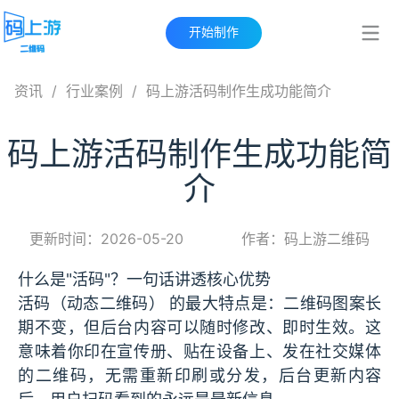
开始制作
资讯
/
行业案例
/
码上游活码制作生成功能简介
码上游活码制作生成功能简
介
更新时间：2026-05-20
作者：码上游二维码
什么是"活码"？一句话讲透核心优势
活码（动态二维码） 的最大特点是：二维码图案长
期不变，但后台内容可以随时修改、即时生效。这
意味着你印在宣传册、贴在设备上、发在社交媒体
的二维码，无需重新印刷或分发，后台更新内容