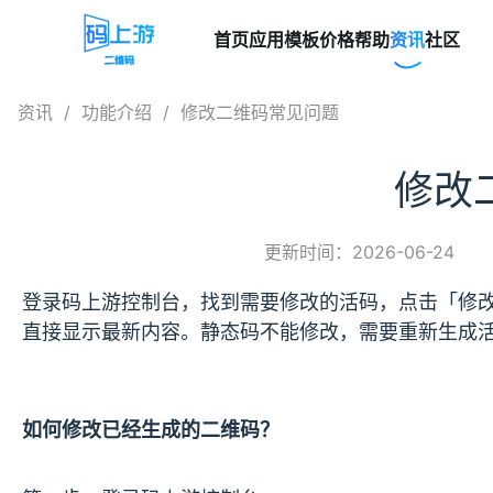
首页
应用模板
价格
帮助
资讯
社区
资讯
/
功能介绍
/
修改二维码常见问题
修改
更新时间：2026-06-24
登录码上游控制台，找到需要修改的活码，点击「修
直接显示最新内容。静态码不能修改，需要重新生成
如何修改已经生成的二维码？