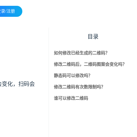
登录/注册
目录
如何修改已经生成的二维码？
修改二维码后，二维码图案会变化吗？
静态码可以修改吗？
会变化，扫码会
修改二维码有次数限制吗？
谁可以修改二维码