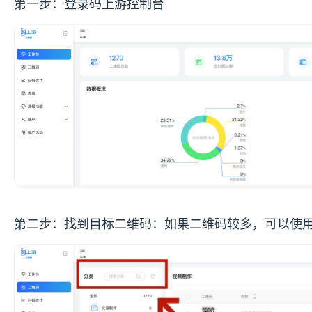
第一步：登录码上游控制台
第二步：找到目标二维码：如果二维码较多，可以使