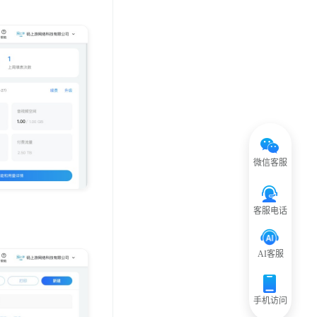
微信客服
客服电话
AI客服
手机访问