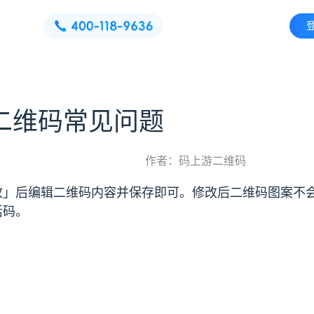
二维码常见问题
作者：码上游二维码
改」后编辑二维码内容并保存即可。修改后二维码图案不
活码。