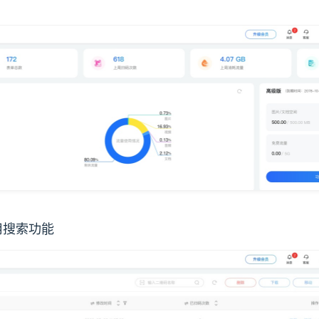
用搜索功能