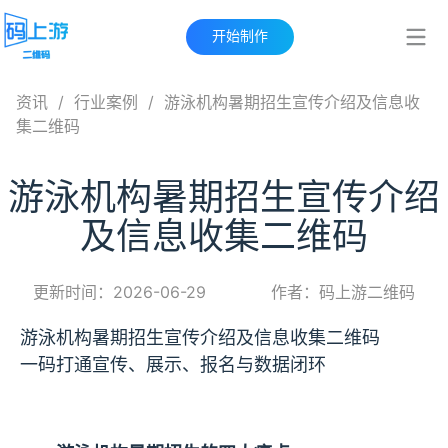
开始制作
资讯
/
行业案例
/
游泳机构暑期招生宣传介绍及信息收
集二维码
游泳机构暑期招生宣传介绍
及信息收集二维码
更新时间：2026-06-29
作者：码上游二维码
游泳机构暑期招生宣传介绍及信息收集二维码
一码打通宣传、展示、报名与数据闭环