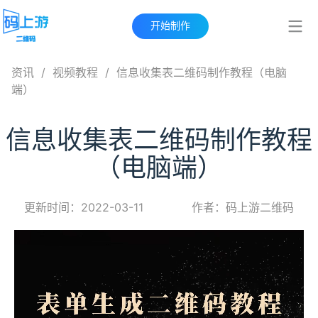
开始制作
资讯
/
视频教程
/
信息收集表二维码制作教程（电脑
端）
信息收集表二维码制作教程
（电脑端）
更新时间：2022-03-11
作者：码上游二维码