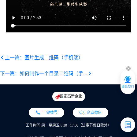
上一篇：图片生成二维码（手机端）
下一篇：如何制作一个目录二维码（手机端）
联系我们
国家高新企业
一键拨号
企业微信
工作时间:周一至周五 8:30 - 17:00（法定节假日除外）