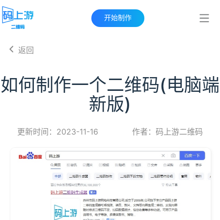
开始制作
返回
如何制作一个二维码(电脑端
新版)
更新时间：2023-11-16
作者：码上游二维码