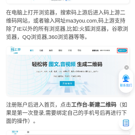
在电脑上打开浏览器，搜索码上游后进入码上游二
维码网站，或者输入网址ma3you.com,码上游支持
除了IE以外的所有浏览器,比如:火狐浏览器，谷歌浏
览器，QQ浏览器,360浏览器等等。
联系我们
注册账户后进入首页，点击
工作台-新建二维码
（如
果是第一次登录,需要绑定自己的手机号后再进行下
面的操作）。