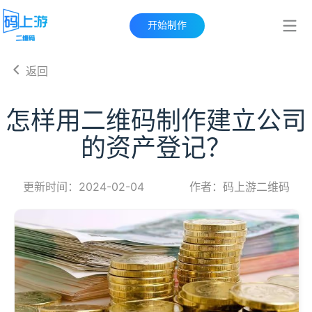
开始制作
返回
怎样用二维码制作建立公司
的资产登记？
更新时间：2024-02-04
作者：码上游二维码