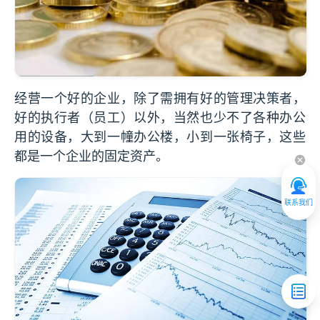
经营一个好的企业，除了需拥有好的管理决策者，
好的执行者（员工）以外，当然也少不了各种办公
用的设备，大到一幢办公楼，小到一张椅子，这些
都是一个企业的固定资产。
联系我们