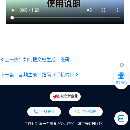
上一篇：如何把文档生成二维码
下一篇：音频生成二维码（手机端）
联系我们
国家高新企业
一键拨号
企业微信
工作时间:周一至周五 8:30 - 17:00（法定节假日除外）