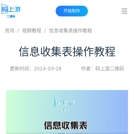
开始制作
资讯
/
视频教程
/
信息收集表操作教程
信息收集表操作教程
更新时间：2024-03-28
作者：码上游二维码