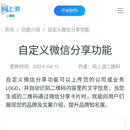
开始制作
资讯
/
功能介绍
/
自定义微信分享功能
自定义微信分享功能
更新时间：2024-04-11
作者：码上游二维码
自定义微信分享功能可以上传您的公司或业务
，并自动识别二维码内容里的文字信息，当您
LOGO
生成的二维码通过微信分享卡片时，就能向用户们
展现您的品牌及文案介绍，提升品牌知名度。