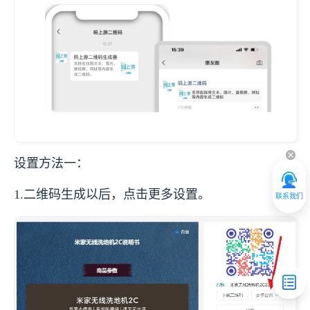
设置方法一：
1.二维码生成以后，点击更多设置。
联系我们