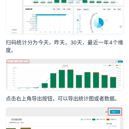
扫码统计分为今天，昨天，30天，最近一年4个维
度。
点击右上角导出按钮，可以导出统计图或者数据。