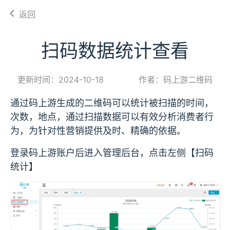
返回
扫码数据统计查看
更新时间：2024-10-18
作者：码上游二维码
通过码上游生成的二维码可以统计被扫描的时间，
次数，地点，通过扫描数据可以有效分析消费者行
为，为针对性营销提供及时、精确的依据。
登录码上游账户后进入管理后台，点击左侧【扫码
统计】