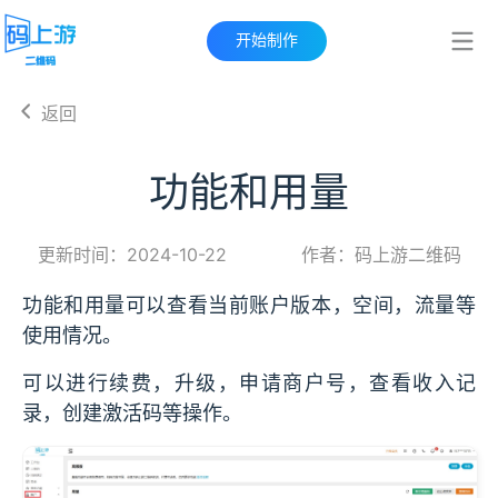
开始制作
返回
功能和用量
更新时间：2024-10-22
作者：码上游二维码
功能和用量可以查看当前账户版本，空间，流量等
使用情况。
可以进行续费，升级，申请商户号，查看收入记
录，创建激活码等操作。