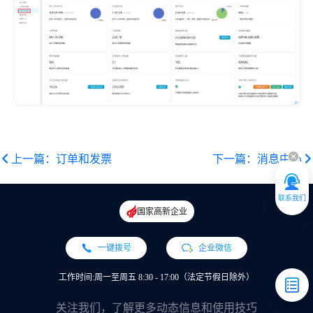
上一篇：订单和发票
下一篇：消息中心
联系我们
国家高新企业
一键拨号
企业微信
工作时间:周一至周五 8:30 - 17:00（法定节假日除外）
关注我们，了解更多动态信息和使用技巧