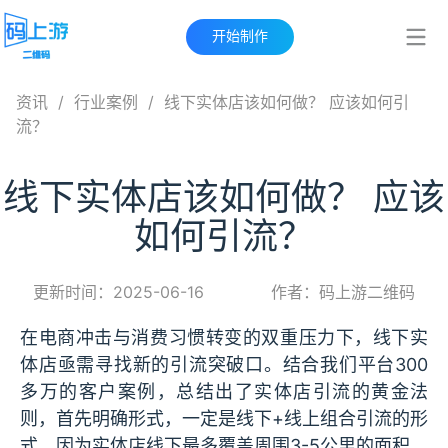
开始制作
资讯
/
行业案例
/
线下实体店该如何做？ 应该如何引
流？
线下实体店该如何做？ 应该
如何引流？
更新时间：2025-06-16
作者：码上游二维码
在电商冲击与消费习惯转变的双重压力下，线下实
体店亟需寻找新的引流突破口。结合我们平台300
多万的客户案例，总结出了实体店引流的黄金法
则，首先明确形式，一定是线下+线上组合引流的形
式，因为实体店线下最多覆盖周围3-5公里的面积，