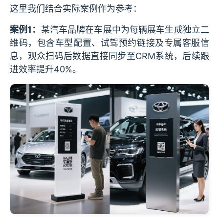
这里我们结合实际案例作为参考：
案例1：
某汽车品牌在车展中为每辆展车生成独立二
维码，包含车型配置、试驾预约链接及专属客服信
息，观众扫码后数据直接同步至CRM系统，后续跟
进效率提升40%。