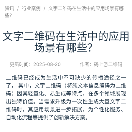
资讯
/
行业案例
/
文字二维码在生活中的应用场景有哪
些？
文字二维码在生活中的应用
场景有哪些？
更新时间：2025-08-20
作者：码上游二维码
二维码已经成为生活中不可缺少的传播途径之一
了， 其中，文字二维码（将纯文本信息编码为二维
码）因其轻量化、易生成等特点，在多个领域展现
出独特价值。当需求升级为一次性生成大量文字二
维码时，其应用场景进一步拓展，为个性化服务、
自动化流程等提供了创新解决方案。