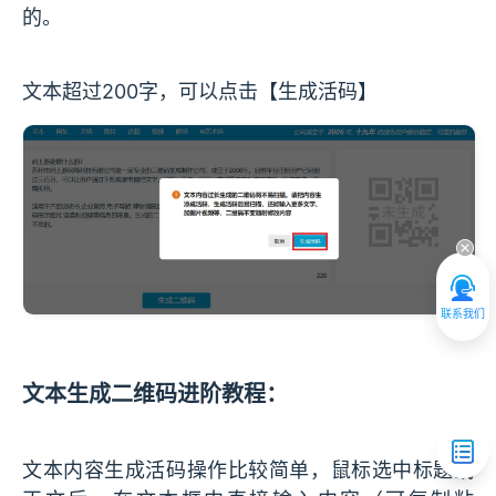
的。
文本超过200字，可以点击【生成活码】
联系我们
文本生成二维码进阶教程：
文本内容生成活码操作比较简单，鼠标选中标题或