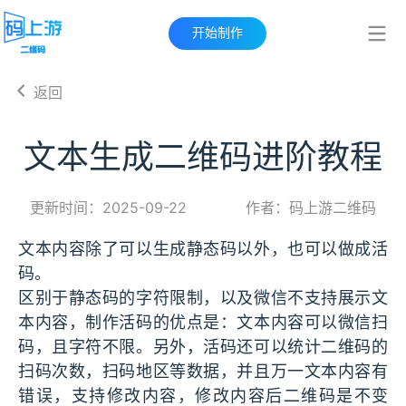
开始制作
返回
文本生成二维码进阶教程
更新时间：2025-09-22
作者：码上游二维码
文本内容除了可以生成静态码以外，也可以做成活
码。
区别于静态码的字符限制，以及微信不支持展示文
本内容，制作活码的优点是：文本内容可以微信扫
码，且字符不限。另外，活码还可以统计二维码的
扫码次数，扫码地区等数据，并且万一文本内容有
错误，支持修改内容，修改内容后二维码是不变