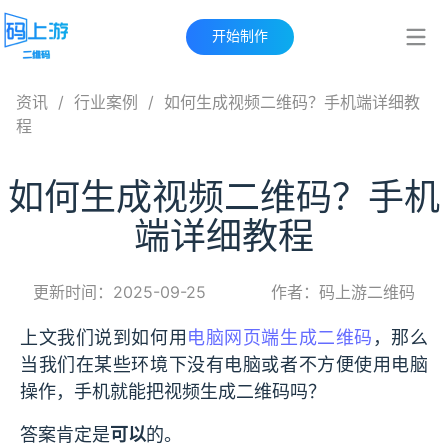
开始制作
资讯
/
行业案例
/
如何生成视频二维码？手机端详细教
程
如何生成视频二维码？手机
端详细教程
更新时间：2025-09-25
作者：码上游二维码
上文我们说到如何用
电脑网页端生成二维码
，那么
当我们在某些环境下没有电脑或者不方便使用电脑
操作，手机就能把视频生成二维码吗？
答案肯定是
可以
的。