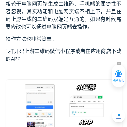
相较于电脑网页端生成二维码，手机端的便捷性不
容忽视，其实功能和电脑网页端不相上下，并且在
码上游生成的二维码双端是互通的，如果有时候需
要修改也可以通过电脑网页端去操作。
操作方法也非常简单。
1.打开码上游二维码微信小程序或者在应用商店下载
的APP
联系我们