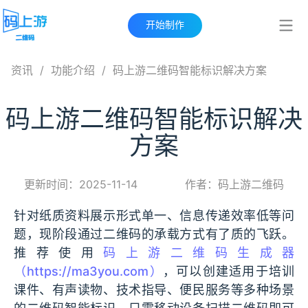
开始制作
资讯
/
功能介绍
/
码上游二维码智能标识解决方案
码上游二维码智能标识解决
方案
更新时间：2025-11-14
作者：码上游二维码
针对纸质资料展示形式单一、信息传递效率低等问
题，现阶段通过二维码的承载方式有了质的飞跃。
推荐使用
码上游二维码生成器
（https://ma3you.com）
，可以创建适用于培训
课件、有声读物、技术指导、便民服务等多种场景