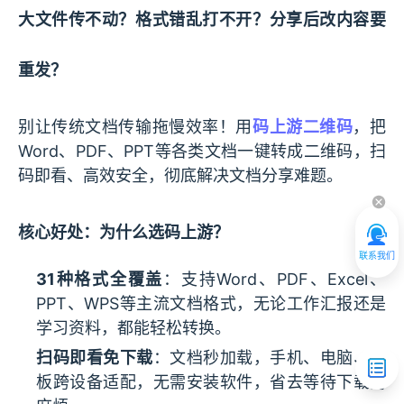
大文件传不动？格式错乱打不开？分享后改内容要
重发？
别让传统文档传输拖慢效率！用
码上游二维码
，把
Word、PDF、PPT等各类文档一键转成二维码，扫
码即看、高效安全，彻底解决文档分享难题。
核心好处：为什么选码上游？
联系我们
31种格式全覆盖
：支持Word、PDF、Excel、
PPT、WPS等主流文档格式，无论工作汇报还是
学习资料，都能轻松转换。
扫码即看免下载
：文档秒加载，手机、电脑、平
板跨设备适配，无需安装软件，省去等待下载的