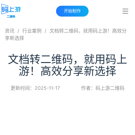
开始制作
资讯
/
行业案例
/
文档转二维码，就用码上游！高效分
享新选择
文档转二维码，就用码上
游！高效分享新选择
更新时间：2025-11-17
作者：码上游二维码