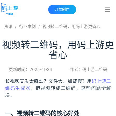
开始制作
资讯
/
行业案例
/
视频转二维码，用码上游更省心
视频转二维码，用码上游更
省心
更新时间：2025-11-24
作者：码上游二维码
长视频宣发太麻烦？文件大、加载慢？用
码上游二
维码生成器
，把视频转成二维码，这些问题全解
决。
一、视频转二维码的核心好处