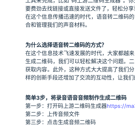
工具来完成，比如“码上游二维码生成器”。
要费劲去找链接或直接发送文件了，轻松分享
在这个信息传播迅速的时代，语音转二维码的
合和管理我们的声音材料。
为什么选择语音转二维码的方式？
在这个信息技术飞速发展的时代，大家都越来
生成二维码，我们可以轻松解决这个问题。二
获取内容。此外，这种方式大大提高了我们分
样的创新手段还增加了交流的互动性，让我们
简单3步，将录音语音音频制作生成二维码
第一步：打开码上游二维码生成器
https://m
第二步：上传音频文件
第三步：点击生成音频二维码