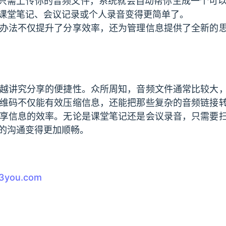
你只需上传你的音频文件，系统就会自动帮你生成一个可
课堂笔记、会议记录或个人录音变得更简单了。
办法不仅提升了分享效率，还为管理信息提供了全新的
越讲究分享的便捷性。众所周知，音频文件通常比较大
维码不仅能有效压缩信息，还能把那些复杂的音频链接
享信息的效率。无论是课堂笔记还是会议录音，只需要
的沟通变得更加顺畅。
a3you.com