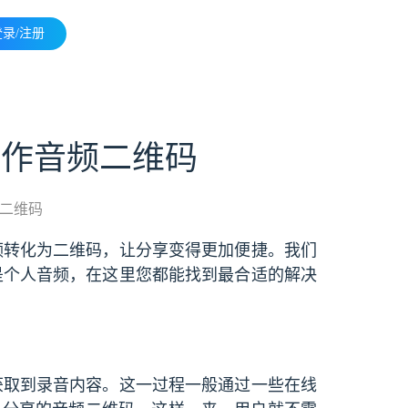
登录/注册
制作音频二维码
二维码
频转化为二维码，让分享变得更加便捷。我们
是个人音频，在这里您都能找到最合适的解决
获取到录音内容。这一过程一般通过一些在线