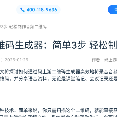
3步 轻松制作音频二维码
维码生成器：简单3步 轻松
2026-01-26
作者：码上游
文将探讨如何通过码上游二维码生成器高效地将录音音
维码，并分享语音资料，无论是课堂笔记、会议记录还
种技术。简单来说，你只需扫描这个二维码，就能直接