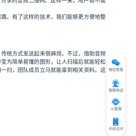
以分享的音频二维码。这样一来，用户就不需
思路。有了这样的技术，我们能够更方便地整
，传统方式发送起来很麻烦。不过，借助音频
转变为简单易懂的图形，让人扫描后就能轻松
扫一扫，团队成员立马就能拿到相关资料。这
微信客服
客服电话
AI客服
手机访问