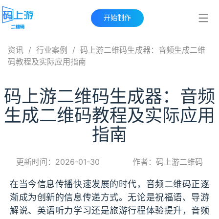
开始制作
资讯
/
行业案例
/
码上游二维码生成器：音频生成二维
码教程及实际应用指南
码上游二维码生成器：音频
生成二维码教程及实际应用
指南
更新时间：2026-01-30
作者：码上游二维码
在当今信息传播快速发展的时代，音频二维码正逐
渐成为创新的信息传递方式。无论是祝福语、导游
解说、英语听力学习还是旅游行程体验提升，音频