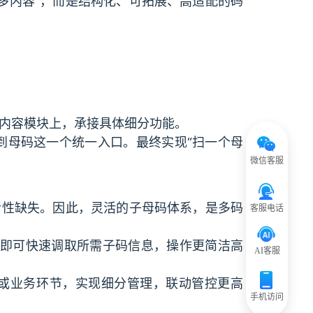
多内容”，而是结构化、可拓展、高适配的码
内容模块上，承接具体细分功能。
到母码这一个统一入口。最终实现“扫一个母
微信客服
活性缺失。因此，灵活的子母码体系，是多码
客服电话
，即可快速调取所需子码信息，操作更简洁高
AI客服
或业务环节，实现细分管理，联动管控更高
手机访问