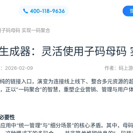
子码母码 实现一码聚合
生成器：灵活使用子码母码 
2026-02-09
作者：码上游
纯的链接入口，演变为连接线上线下、整合多元资源的
，正以“一码聚合”的智慧，重塑企业营销、管理与用户
。
必要性
应用中“统一管理”与“细分场景”的核心矛盾。其中，母