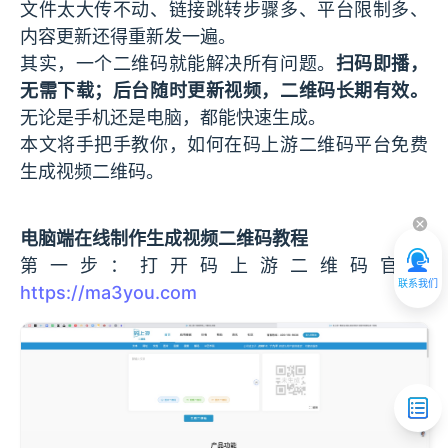
文件太大传不动、链接跳转步骤多、平台限制多、
内容更新还得重新发一遍。
其实，一个二维码就能解决所有问题。
扫码即播，
无需下载；后台随时更新视频，二维码长期有效。
无论是手机还是电脑，都能快速生成。
本文将手把手教你，如何在码上游二维码平台免费
生成视频二维码。
电脑端在线制作生成视频二维码教程
第一步：打开码上游二维码官网
联系我们
https://ma3you.com