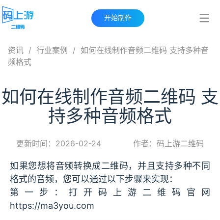
开始制作
资讯
/
行业案例
/
如何在线制作音频二维码 支持多种音
频格式
如何在线制作音频二维码 支
持多种音频格式
更新时间：2026-02-24
作者：码上游二维码
如果您想将音频转换成二维码，并且支持多种不同
格式的音频，您可以通过以下步骤来实现‌：
第一步：打开码上游二维码官网
https://ma3you.com