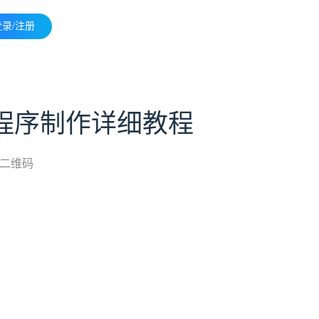
登录/注册
程序制作详细教程
二维码