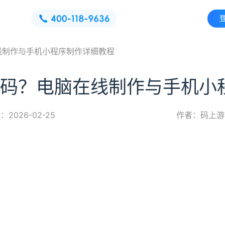
线制作与手机小程序制作详细教程
码？电脑在线制作与手机小
2026-02-25
作者：码上游