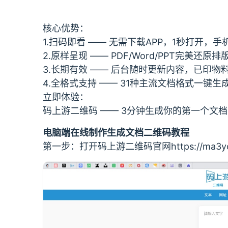
核心优势：
1.扫码即看 —— 无需下载APP，1秒打开，
2.原样呈现 —— PDF/Word/PPT完美还原
3.长期有效 —— 后台随时更新内容，已印物
4.全格式支持 —— 31种主流文档格式一键
立即体验：
码上游二维码 —— 3分钟生成你的第一个文
电脑端在线制作生成文档二维码教程
第一步：打开码上游二维码官网https://ma3yo