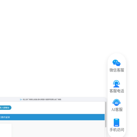
微信客服
客服电话
AI客服
手机访问