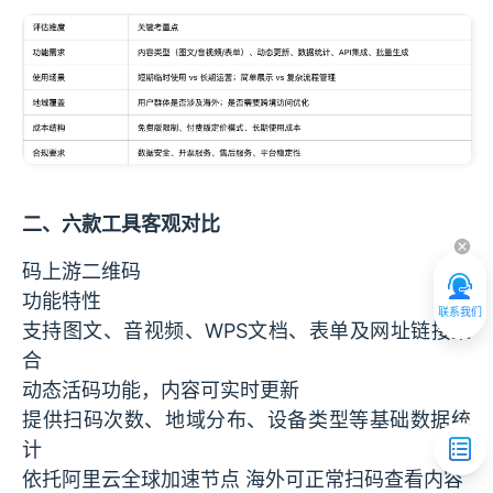
二、六款工具客观对比
码上游二维码
功能特性
联系我们
支持图文、音视频、WPS文档、表单及网址链接聚
合
动态活码功能，内容可实时更新
提供扫码次数、地域分布、设备类型等基础数据统
计
依托阿里云全球加速节点 海外可正常扫码查看内容