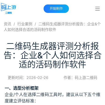
开始制作
资讯
/
行业案例
/
二维码生成器评测分析报告：企业&个
人如何选择合适的活码制作软件
二维码生成器评测分析报
告：企业&个人如何选择合
适的活码制作软件
更新时间：2026-02-26
作者：码上游二维码
一、选型分析框架
企业/个人在选择二维码工具时，建议从以下五个维
度建立评估标准：