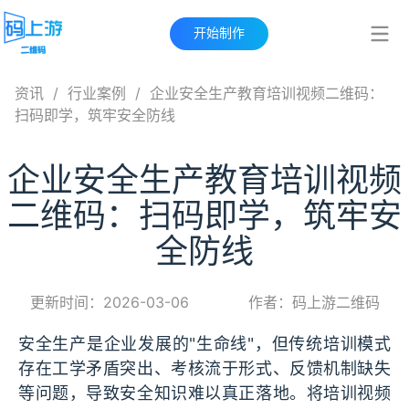
开始制作
资讯
/
行业案例
/
企业安全生产教育培训视频二维码：
扫码即学，筑牢安全防线
企业安全生产教育培训视频
二维码：扫码即学，筑牢安
全防线
更新时间：2026-03-06
作者：码上游二维码
安全生产是企业发展的"生命线"，但传统培训模式
存在工学矛盾突出、考核流于形式、反馈机制缺失
等问题，导致安全知识难以真正落地。将培训视频