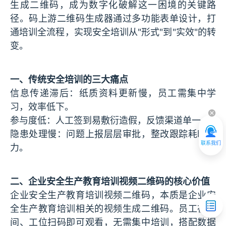
生成二维码，成为数字化破解这一困境的关键路
径。码上游二维码生成器通过多功能表单设计，打
通培训全流程，实现安全培训从"形式"到"实效"的转
变。
一、传统安全培训的三大痛点
信息传递滞后：纸质资料更新慢，员工需集中学
习，效率低下。
参与度低：人工签到易敷衍造假，反馈渠道单一。
隐患处理慢：问题上报层层审批，整改跟踪耗时耗
联系我们
力。
二、企业安全生产教育培训视频二维码的核心价值
企业安全生产教育培训视频二维码，本质是企业安
全生产教育培训相关的视频生成二维码。员工在车
间、工位扫码即可观看，无需集中培训，搭配数据