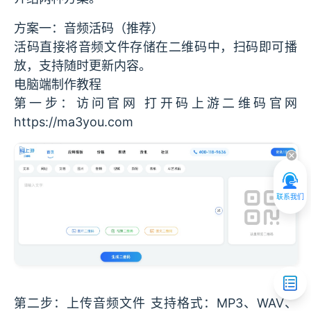
方案一：音频活码（推荐）
活码直接将音频文件存储在二维码中，扫码即可播
放，支持随时更新内容。
电脑端制作教程
第一步：访问官网 打开码上游二维码官网
https://ma3you.com
联系我们
第二步：上传音频文件 支持格式：MP3、WAV、