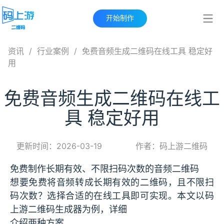
开始制作
资讯
/
行业案例
/
免费音频生成二维码在线工具 稳定好
用
免费音频生成二维码在线工
具 稳定好用
更新时间：2026-03-19
作者：码上游二维码
免费制作长期有效、不限扫码次数的音频二维码
想要免费将音频转成长期有效的二维码，且不限扫
码次数？选择合适的在线工具即可实现。本文以码
上游二维码生成器为例，详细
介绍两种方案。