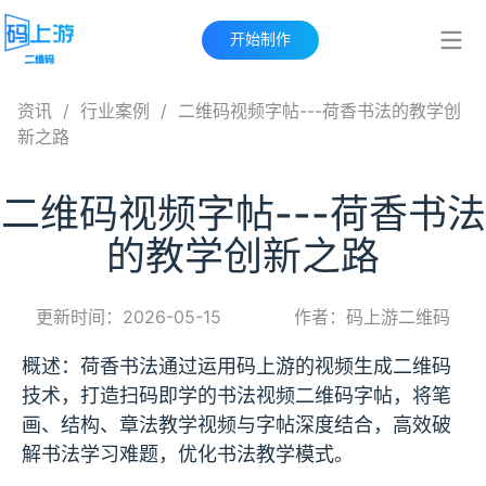
开始制作
资讯
/
行业案例
/
二维码视频字帖---荷香书法的教学创
新之路
二维码视频字帖---荷香书法
的教学创新之路
更新时间：2026-05-15
作者：码上游二维码
概述：荷香书法通过运用码上游的视频生成二维码
技术，打造扫码即学的书法视频二维码字帖，将笔
画、结构、章法教学视频与字帖深度结合，高效破
解书法学习难题，优化书法教学模式。