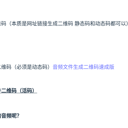
码（本质是网址链接生成二维码 静态码和动态码都可以
二维码（必须是动态码）
音频文件生成二维码速成版
件二维码（活码）
的音频呢？