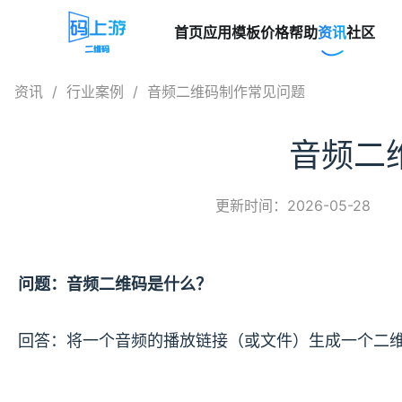
首页
应用模板
价格
帮助
资讯
社区
资讯
/
行业案例
/
音频二维码制作常见问题
音频二
更新时间：2026-05-28
问题：音频二维码是什么？
回答：将一个音频的播放链接（或文件）生成一个二