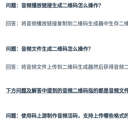
问题：音频播放链接生成二维码怎么操作？
回答：将音频播放链接复制到二维码生成器中生存二维
问题：音频文件生成二维码怎么操作？
回答：将音频文件上传到二维码生成器然后获得音频
下方问题及解答中提到的音频二维码指的都是音频文
问题：使用码上游制作音频活码，支持上传哪些格式