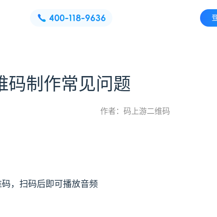
维码制作常见问题
作者：码上游二维码
维码，扫码后即可播放音频