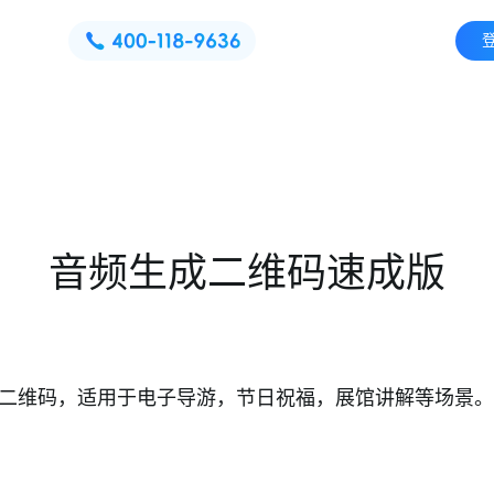
音频生成二维码速成版
二维码，适用于电子导游，节日祝福，展馆讲解等场景。