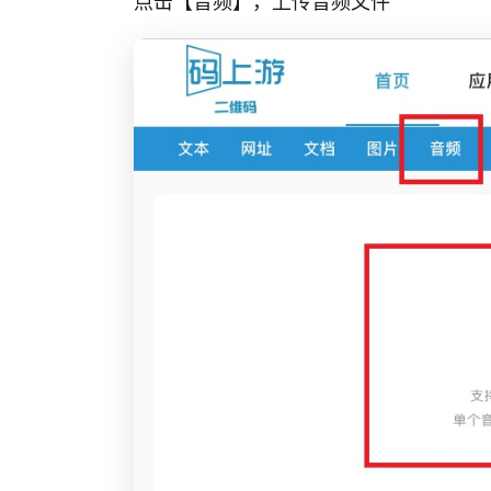
点击【音频】，上传音频文件
网址静态码教程
网址二维码进阶教程
解码功能说明
图片生成二维码
文档生成二维码
音频生成二维码
音频生成二维码速成版
音频生成二维码教程（电脑端）
音频生成二维码进阶教程