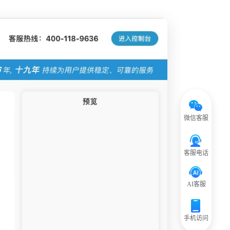
微信客服
客服电话
AI客服
手机访问