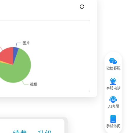
微信客服
客服电话
AI客服
手机访问