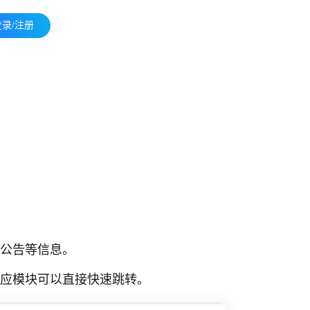
登录/注册
公告等信息。
应模块可以直接快速跳转。