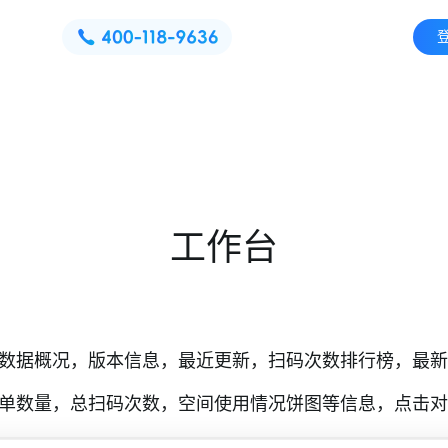
工作台
数据概况，版本信息，最近更新，扫码次数排行榜，最新
单数量，总扫码次数，空间使用情况饼图等信息，点击对