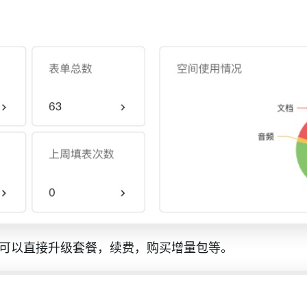
可以直接升级套餐，续费，购买增量包等。