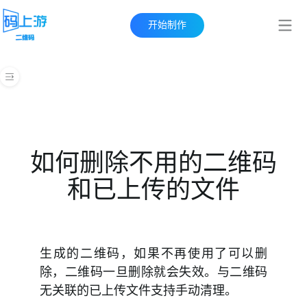
开始制作
帮助中心
快速上手指南
创建二维码
如何删除不用的二维码
管理后台
和已上传的文件
工作台
二维码
生成的二维码，如果不再使用了可以删
如何删除二维码
除，二维码一旦删除就会失效。与二维码
无关联的已上传文件支持手动清理。
创建二维码分类