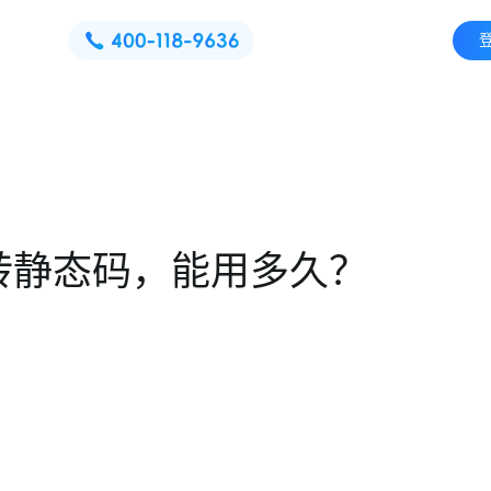
转静态码，能用多久？