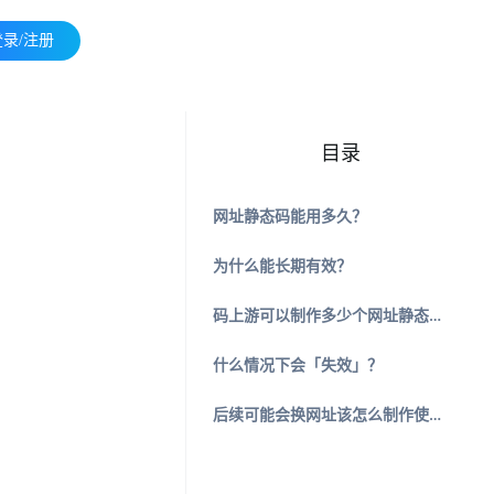
登录/注册
目录
网址静态码能用多久？
为什么能长期有效？
码上游可以制作多少个网址静态码？
什么情况下会「失效」？
后续可能会换网址该怎么制作使用静态码？