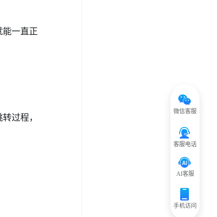
就能一直正
微信客服
跳转过程，
客服电话
AI客服
手机访问