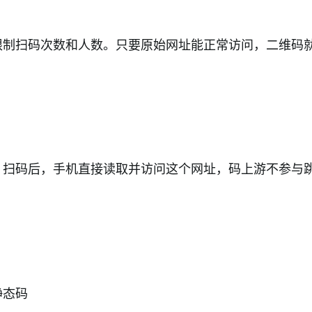
限制扫码次数和人数。只要原始网址能正常访问，二维码
。扫码后，手机直接读取并访问这个网址，码上游不参与
静态码