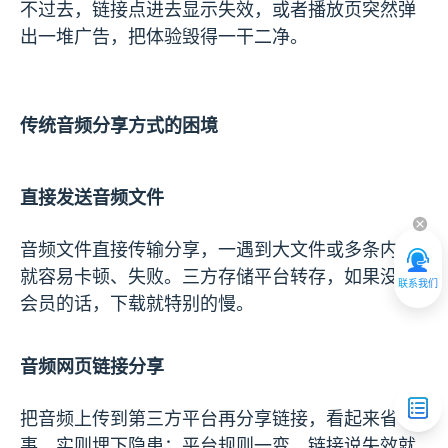
不过去，链接点进去显示失效，或者播放页突然弹
出一堆广告，把体验毁得一干二净。
传统音频分享方式的困境
直接发送音频文件
音频文件直接传输分享，一遇到大文件或多条内容
就容易卡顿、失败。三方存储平台转存，如果没有
联系我们
会员的话，下载就特别的慢。
音频网页链接分享
把音频上传到第三方平台再分享链接，看起来省
事，实则埋下隐患：平台规则一变，链接说失效就