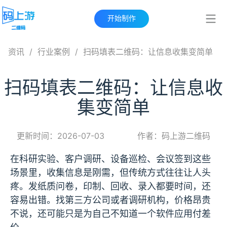
开始制作
资讯
/
行业案例
/
扫码填表二维码：让信息收集变简单
扫码填表二维码：让信息收
集变简单
更新时间：2026-07-03
作者：码上游二维码
在科研实验、客户调研、设备巡检、会议签到这些
场景里，收集信息是刚需，但传统方式往往让人头
疼。发纸质问卷，印制、回收、录入都要时间，还
容易出错。找第三方公司或者调研机构，价格昂贵
不说，还可能只是为自己不知道一个软件应用付差