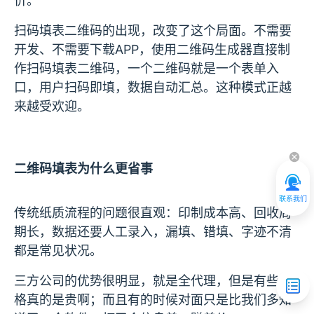
价。
扫码填表二维码的出现，改变了这个局面。不需要
开发、不需要下载APP，使用二维码生成器直接制
作扫码填表二维码，一个二维码就是一个表单入
口，用户扫码即填，数据自动汇总。这种模式正越
来越受欢迎。
二维码填表为什么更省事
联系我们
传统纸质流程的问题很直观：印制成本高、回收周
期长，数据还要人工录入，漏填、错填、字迹不清
都是常见状况。
三方公司的优势很明显，就是全代理，但是有些价
格真的是贵啊；而且有的时候对面只是比我们多知