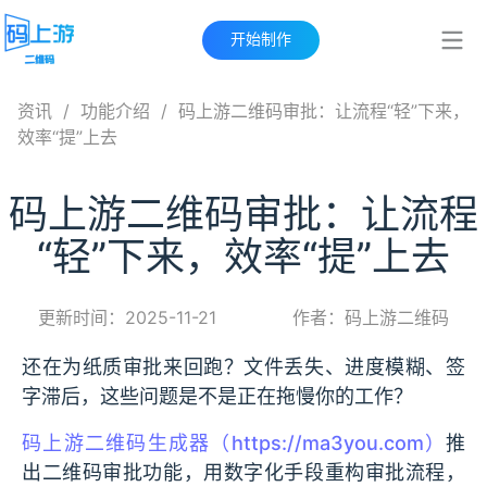
开始制作
资讯
/
功能介绍
/
码上游二维码审批：让流程“轻”下来，
效率“提”上去
码上游二维码审批：让流程
“轻”下来，效率“提”上去
更新时间：2025-11-21
作者：码上游二维码
还在为纸质审批来回跑？文件丢失、进度模糊、签
字滞后，这些问题是不是正在拖慢你的工作？
码上游二维码生成器（https://ma3you.com）
推
出二维码审批功能，用数字化手段重构审批流程，