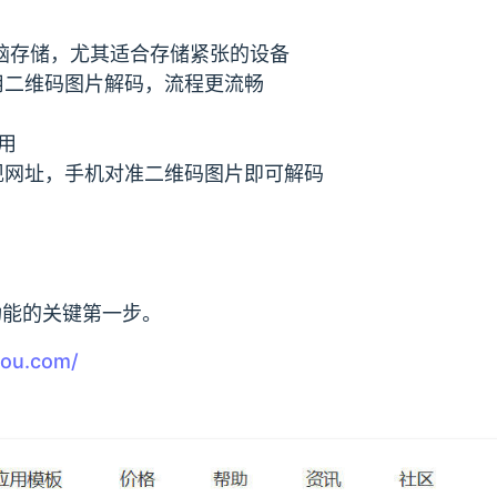
电脑存储，尤其适合存储紧张的设备
使用二维码图片解码，流程更流畅
用
现网址，手机对准二维码图片即可解码
功能的关键第一步。
you.com/