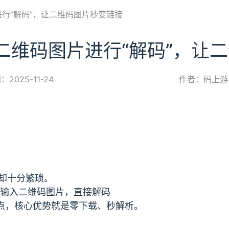
行“解码”，让二维码图片秒变链接
二维码图片进行“解码”，让
2025-11-24
作者：码上游
却十分繁琐。
输入二维码图片，直接解码
痛点，核心优势就是零下载、秒解析。