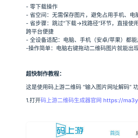
- 零下载操作
- 省空间：无需保存图片，避免占用手机、
- 省步骤：跳过“下载→找路径”环节，直接
跨平台便捷
- 全设备适配：电脑、手机（安卓/苹果）都能
-操作简单：电脑右键拖动二维码图片就能出
超快制作教程：
这是使用码上游二维码 “输入图片网址解码” 
1.打开
码上游二维码生成器官网
https://ma3