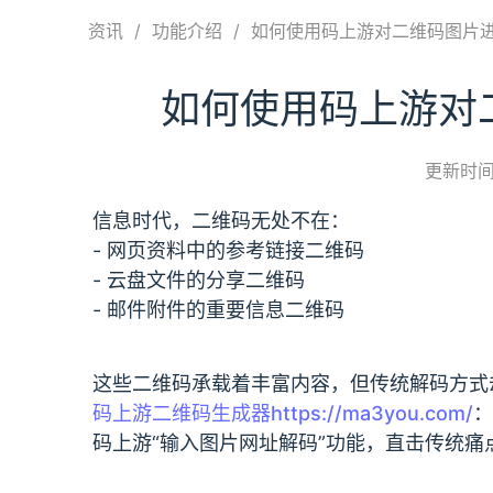
资讯
/
功能介绍
/
如何使用码上游对二维码图片进
如何使用码上游对
更新时间：
信息时代，二维码无处不在：
- 网页资料中的参考链接二维码
- 云盘文件的分享二维码
- 邮件附件的重要信息二维码
这些二维码承载着丰富内容，但传统解码方式
码上游二维码生成器
https://ma3you.com/
：
码上游“输入图片网址解码”功能，直击传统