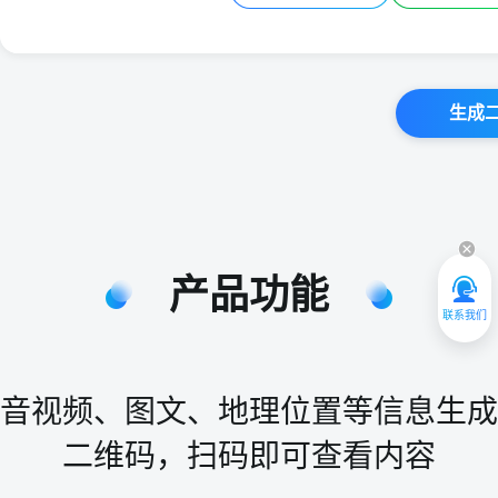
生成
产品功能
联系我们
音视频、图文、地理位置等信息生成
二维码，扫码即可查看内容