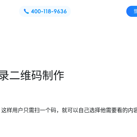
录二维码制作
，这样用户只需扫一个码，就可以自己选择他需要看的内