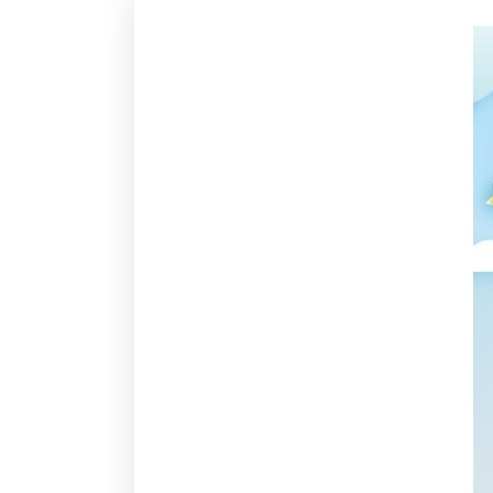
应用场景
购买问题
账号问题
安全与审核
常见问题FAQ