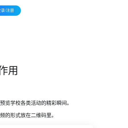
登录/注册
作用
预览学校各类活动的精彩瞬间。
频的形式放在二维码里。