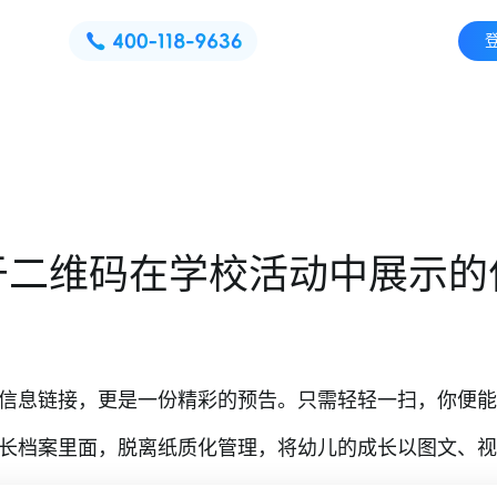
于二维码在学校活动中展示的
信息链接，更是一份精彩的预告。只需轻轻一扫，你便能
长档案里面，脱离纸质化管理，将幼儿的成长以图文、视