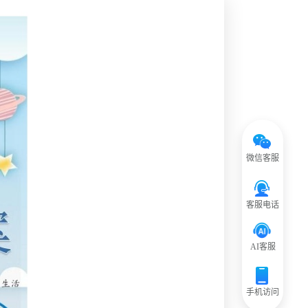
微信客服
客服电话
AI客服
手机访问