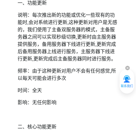
一、功能更新
应用场景
说明：每次推出新的功能或优化一些现有的功
能时,会对系统进行更新,这种更新对用户是无感
购买问题
的，我们使用了主备双服务器的模式，主备服
务器之间可以实现秒级切换,更新时由主服务器
账号问题
提供服务，备用服务器下线进行更新,更新完成
后备用服务器上线进行服务，主服务器下线进
安全与审核
行更新,更新完成后主备服务器同时进行服务。
常见问题FAQ
频率：由于这种更新对用户不会有任何感觉,所
以每天可能会进行多次
联系我们
时间：全天
影响：无任何影响
二、核心功能更新